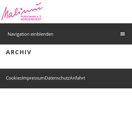
Navigation einblenden
ARCHIV
Cookies
Impressum
Datenschutz
Anfahrt