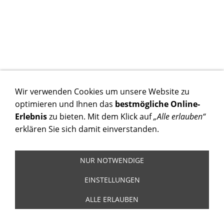
Wir verwenden Cookies um unsere Website zu
optimieren und Ihnen das
bestmögliche Online-
Erlebnis
zu bieten. Mit dem Klick auf
„Alle erlauben“
erklären Sie sich damit einverstanden.
NUR NOTWENDIGE
EINSTELLUNGEN
ALLE ERLAUBEN