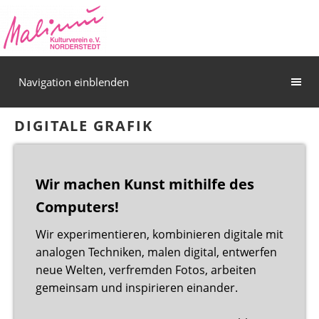
Navigation einblenden
DIGITALE GRAFIK
Wir machen Kunst mithilfe des
Computers!
Wir experimentieren, kombinieren digitale mit
analogen Techniken, malen digital, entwerfen
neue Welten, verfremden Fotos, arbeiten
gemeinsam und inspirieren einander.