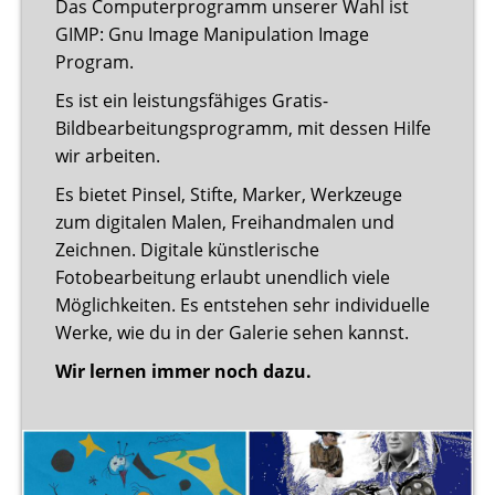
Das Computerprogramm unserer Wahl ist
GIMP: Gnu Image Manipulation Image
Program.
Es ist ein leistungsfähiges Gratis-
Bildbearbeitungsprogramm, mit dessen Hilfe
wir arbeiten.
Es bietet Pinsel, Stifte, Marker, Werkzeuge
zum digitalen Malen, Freihandmalen und
Zeichnen. Digitale künstlerische
Fotobearbeitung erlaubt unendlich viele
Möglichkeiten. Es entstehen sehr individuelle
Werke, wie du in der Galerie sehen kannst.
Wir lernen immer noch dazu.