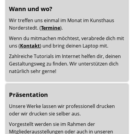
Wann und wo?
Wir treffen uns einmal im Monat im Kunsthaus
Norderstedt. (
Termine
).
Wenn du mitmachen möchtest, verabrede dich mit
uns (
Kontakt
) und bring deinen Laptop mit.
Zahlreiche Tutorials im Internet helfen dir, deinen
Gestaltungsweg zu finden. Wir unterstützen dich
natürlich sehr gerne!
Präsentation
Unsere Werke lassen wir professionell drucken
oder wir drucken sie selber aus.
Vorgestellt werden sie im Rahmen der
Mitgliederausstellungen oder auch in unseren