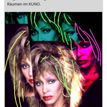
Räumen im KUNO.