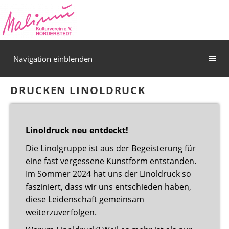
Navigation einblenden
DRUCKEN LINOLDRUCK
Linoldruck neu entdeckt!
Die Linolgruppe ist aus der Begeisterung für
eine fast vergessene Kunstform entstanden.
Im Sommer 2024 hat uns der Linoldruck so
fasziniert, dass wir uns entschieden haben,
diese Leidenschaft gemeinsam
weiterzuverfolgen.