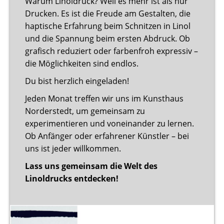
Warum Linoldruck? Weil es mehr ist als nur
Drucken. Es ist die Freude am Gestalten, die
haptische Erfahrung beim Schnitzen in Linol
und die Spannung beim ersten Abdruck. Ob
grafisch reduziert oder farbenfroh expressiv –
die Möglichkeiten sind endlos.
Du bist herzlich eingeladen!
Jeden Monat treffen wir uns im Kunsthaus
Norderstedt, um gemeinsam zu
experimentieren und voneinander zu lernen.
Ob Anfänger oder erfahrener Künstler – bei
uns ist jeder willkommen.
Lass uns gemeinsam die Welt des
Linoldrucks entdecken!