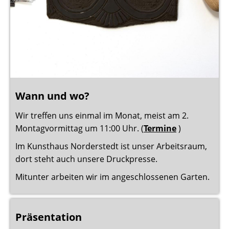
Wann und wo?
Wir treffen uns einmal im Monat, meist am 2.
Montagvormittag um 11:00 Uhr. (
Termine
)
Im Kunsthaus Norderstedt ist unser Arbeitsraum,
dort steht auch unsere Druckpresse.
Mitunter arbeiten wir im angeschlossenen Garten.
Präsentation