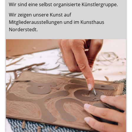
Wir sind eine selbst organisierte Künstlergruppe.
Wir zeigen unsere Kunst auf
Mitgliederausstellungen und im Kunsthaus
Norderstedt.