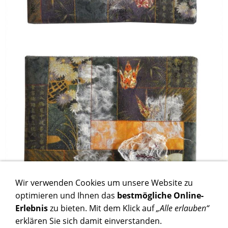
Wir verwenden Cookies um unsere Website zu
optimieren und Ihnen das
bestmögliche Online-
Erlebnis
zu bieten. Mit dem Klick auf
„Alle erlauben“
erklären Sie sich damit einverstanden.