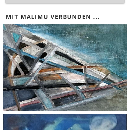
MIT MALIMU VERBUNDEN ...