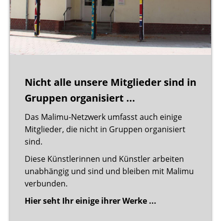
Nicht alle unsere Mitglieder sind in
Gruppen organisiert ...
Das Malimu-Netzwerk umfasst auch einige
Mitglieder, die nicht in Gruppen organisiert
sind.
Diese Künstlerinnen und Künstler arbeiten
unabhängig und sind und bleiben mit Malimu
verbunden.
Hier seht Ihr einige ihrer Werke ...