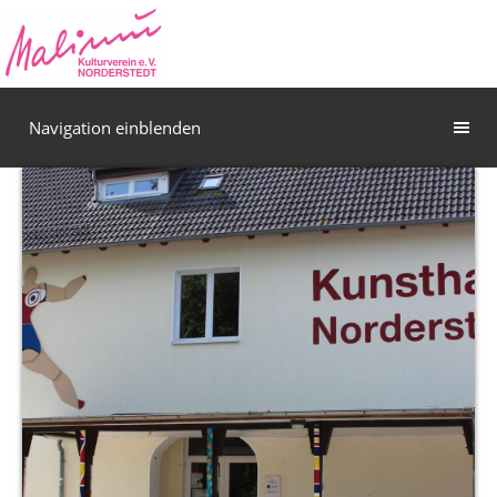
Navigation einblenden