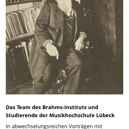
Das Team des Brahms-Instituts und
Studierende der Musikhochschule Lübeck
In abwechselungsreichen Vorträgen mit