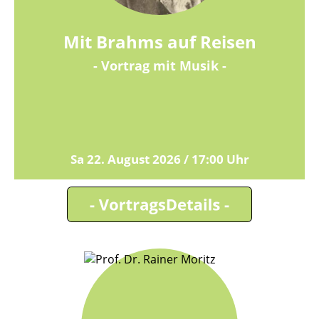
Mit Brahms auf Reisen
- Vortrag mit Musik -
Sa 22. August 2026 / 17:00 Uhr