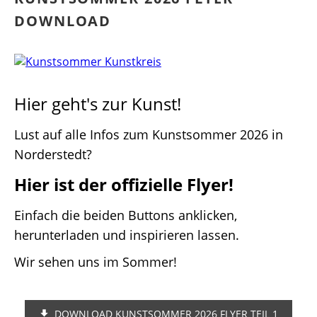
DOWNLOAD
Hier geht's zur Kunst!
Lust auf alle Infos zum Kunstsommer 2026 in
Norderstedt?
Hier ist der offizielle Flyer!
Einfach die beiden Buttons anklicken,
herunterladen und inspirieren lassen.
Wir sehen uns im Sommer!
DOWNLOAD KUNSTSOMMER 2026 FLYER TEIL 1