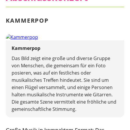
KAMMERPOP
Kammerpop
Das Bild zeigt eine große und diverse Gruppe
von Menschen, die gemeinsam für ein Foto
posieren, was auf ein festliches oder
musikalisches Treffen hindeutet. Sie sind um
einen Flügel versammelt, und einige Personen
halten musikalische Instrumente wie Gitarren.
Die gesamte Szene vermittelt eine fröhliche und
gemeinschaftliche Stimmung.
Große Musik in kompaktem Format: Das