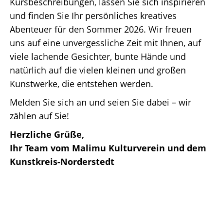
Kursbeschreibungen, lassen Sie sich inspirieren
und finden Sie Ihr persönliches kreatives
Abenteuer für den Sommer 2026. Wir freuen
uns auf eine unvergessliche Zeit mit Ihnen, auf
viele lachende Gesichter, bunte Hände und
natürlich auf die vielen kleinen und großen
Kunstwerke, die entstehen werden.
Melden Sie sich an und seien Sie dabei – wir
zählen auf Sie!
Herzliche Grüße,
Ihr Team vom Malimu Kulturverein und dem
Kunstkreis-Norderstedt