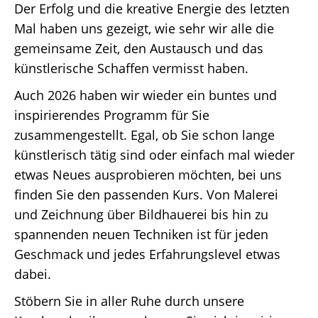
Der Erfolg und die kreative Energie des letzten
Mal haben uns gezeigt, wie sehr wir alle die
gemeinsame Zeit, den Austausch und das
künstlerische Schaffen vermisst haben.
Auch 2026 haben wir wieder ein buntes und
inspirierendes Programm für Sie
zusammengestellt. Egal, ob Sie schon lange
künstlerisch tätig sind oder einfach mal wieder
etwas Neues ausprobieren möchten, bei uns
finden Sie den passenden Kurs. Von Malerei
und Zeichnung über Bildhauerei bis hin zu
spannenden neuen Techniken ist für jeden
Geschmack und jedes Erfahrungslevel etwas
dabei.
Stöbern Sie in aller Ruhe durch unsere