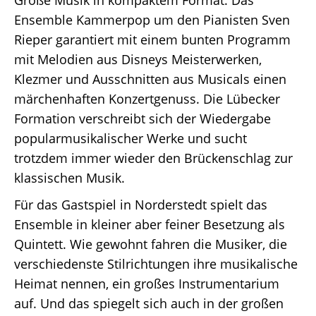
Ensemble Kammerpop um den Pianisten Sven
Rieper garantiert mit einem bunten Programm
mit Melodien aus Disneys Meisterwerken,
Klezmer und Ausschnitten aus Musicals einen
märchenhaften Konzertgenuss. Die Lübecker
Formation verschreibt sich der Wiedergabe
popularmusikalischer Werke und sucht
trotzdem immer wieder den Brückenschlag zur
klassischen Musik.
Für das Gastspiel in Norderstedt spielt das
Ensemble in kleiner aber feiner Besetzung als
Quintett. Wie gewohnt fahren die Musiker, die
verschiedenste Stilrichtungen ihre musikalische
Heimat nennen, ein großes Instrumentarium
auf. Und das spiegelt sich auch in der großen