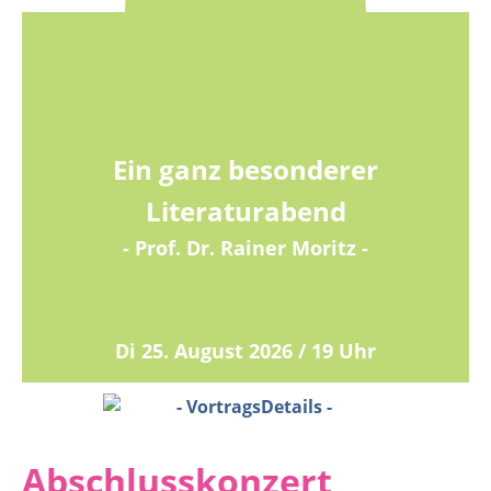
Ein ganz besonderer
Literaturabend
- Prof. Dr. Rainer Moritz -
Di 25. August 2026 / 19 Uhr
Abschlusskonzert