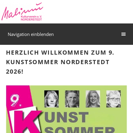
Navigation einblenden
HERZLICH WILLKOMMEN ZUM 9.
KUNSTSOMMER NORDERSTEDT
2026!