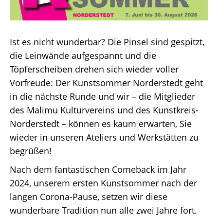
Ist es nicht wunderbar? Die Pinsel sind gespitzt,
die Leinwände aufgespannt und die
Töpferscheiben drehen sich wieder voller
Vorfreude: Der Kunstsommer Norderstedt geht
in die nächste Runde und wir – die Mitglieder
des Malimu Kulturvereins und des Kunstkreis-
Norderstedt – können es kaum erwarten, Sie
wieder in unseren Ateliers und Werkstätten zu
begrüßen!
Nach dem fantastischen Comeback im Jahr
2024, unserem ersten Kunstsommer nach der
langen Corona-Pause, setzen wir diese
wunderbare Tradition nun alle zwei Jahre fort.