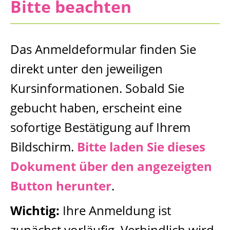
Bitte beachten
Das Anmeldeformular finden Sie
direkt unter den jeweiligen
Kursinformationen. Sobald Sie
gebucht haben, erscheint eine
sofortige Bestätigung auf Ihrem
Bildschirm.
Bitte laden Sie dieses
Dokument über den angezeigten
Button herunter
.
Wichtig:
Ihre Anmeldung ist
zunächst vorläufig. Verbindlich wird