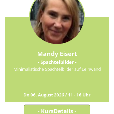
Mandy Eisert
- Spachtelbilder -
Minimalistische Spachtelbilder auf Leinwand
Do 06. August 2026 / 11 - 16 Uhr