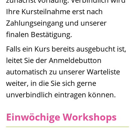
Ihre Kursteilnahme erst nach
Zahlungseingang und unserer
finalen Bestätigung.
Falls ein Kurs bereits ausgebucht ist,
leitet Sie der Anmeldebutton
automatisch zu unserer Warteliste
weiter, in die Sie sich gerne
unverbindlich eintragen können.
Einwöchige Workshops