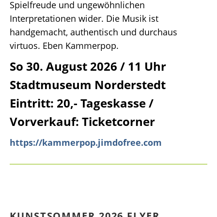
Spielfreude und ungewöhnlichen
Interpretationen wider. Die Musik ist
handgemacht, authentisch und durchaus
virtuos. Eben Kammerpop.
So 30. August 2026 / 11 Uhr
Stadtmuseum Norderstedt
Eintritt: 20,- Tageskasse /
Vorverkauf: Ticketcorner
https://kammerpop.jimdofree.com
KUNSTSOMMER 2026 FLYER