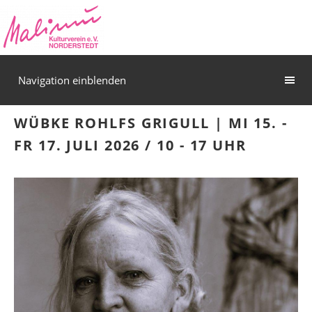
Navigation einblenden
WÜBKE ROHLFS GRIGULL | MI 15. -
FR 17. JULI 2026 / 10 - 17 UHR