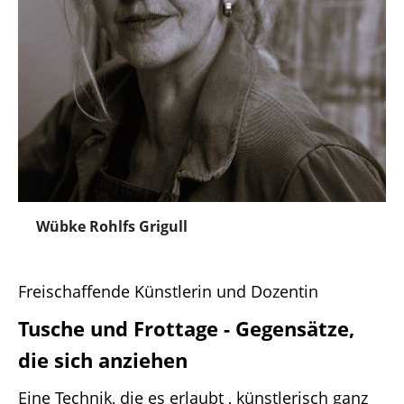
Wübke Rohlfs Grigull
Freischaffende Künstlerin und Dozentin
Tusche und Frottage - Gegensätze,
die sich anziehen
Eine Technik, die es erlaubt , künstlerisch ganz