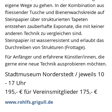
eigene Wege zu gehen. In der Kombination aus
fliessender Tusche und Bienenwachskreide auf
Steinpapier über strukturierten Tapeten
entstehen zauberhafte Exponate, die mit keiner
anderen Technik zu vergleichen sind.
Steinpapier ist wasserresistent und erlaubt das
Durchreiben von Strukturen (Frottage).
Für Anfänger und erfahrene Künstler/innen, die
gerne eine neue Technik ausprobieren möchten.
Stadtmuseum Norderstedt / jeweils 10
- 17 Uhr
195,- € für Vereinsmitglieder 175,- €
www.rohlfs.grigull.de